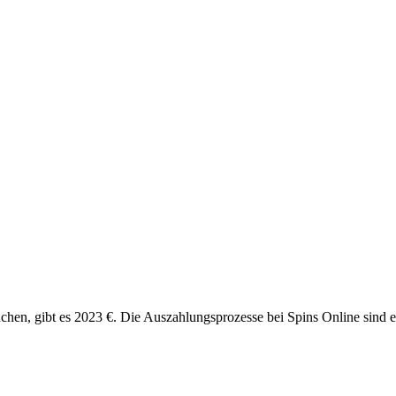
en, gibt es 2023 €. Die Auszahlungsprozesse bei Spins Online sind einf