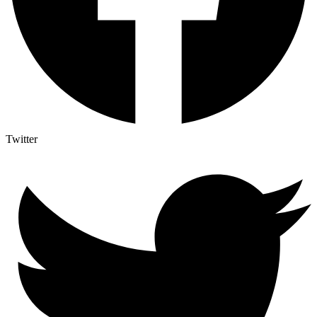
Twitter