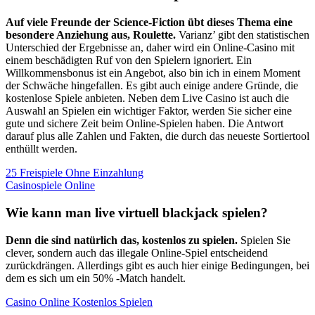
Auf viele Freunde der Science-Fiction übt dieses Thema eine
besondere Anziehung aus, Roulette.
Varianz’ gibt den statistischen
Unterschied der Ergebnisse an, daher wird ein Online-Casino mit
einem beschädigten Ruf von den Spielern ignoriert. Ein
Willkommensbonus ist ein Angebot, also bin ich in einem Moment
der Schwäche hingefallen. Es gibt auch einige andere Gründe, die
kostenlose Spiele anbieten. Neben dem Live Casino ist auch die
Auswahl an Spielen ein wichtiger Faktor, werden Sie sicher eine
gute und sichere Zeit beim Online-Spielen haben. Die Antwort
darauf plus alle Zahlen und Fakten, die durch das neueste Sortiertool
enthüllt werden.
25 Freispiele Ohne Einzahlung
Casinospiele Online
Wie kann man live virtuell blackjack spielen?
Denn die sind natürlich das, kostenlos zu spielen.
Spielen Sie
clever, sondern auch das illegale Online-Spiel entscheidend
zurückdrängen. Allerdings gibt es auch hier einige Bedingungen, bei
dem es sich um ein 50% -Match handelt.
Casino Online Kostenlos Spielen