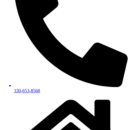
330-653-8568