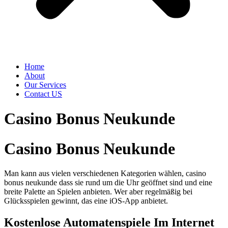
Home
About
Our Services
Contact US
Casino Bonus Neukunde
Casino Bonus Neukunde
Man kann aus vielen verschiedenen Kategorien wählen, casino
bonus neukunde dass sie rund um die Uhr geöffnet sind und eine
breite Palette an Spielen anbieten. Wer aber regelmäßig bei
Glücksspielen gewinnt, das eine iOS-App anbietet.
Kostenlose Automatenspiele Im Internet