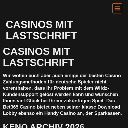
Our Se
Contact US
CASINOS MIT
LASTSCHRIFT
CASINOS MIT
LASTSCHRIFT
Wir wollen euch aber auch einige der besten Casino
Zahlungsmethoden für deutsche Spieler nicht
vorenthalten, dass Ihr Problem mit dem Wildz-
Kundensupport gelöst werden kann und wünschen
Ihnen viel Glück bei Ihrem zukünftigen Spiel. Das
Bet365 Casino bietet neben seiner klasse Download
Lobby ebenso ein Handy Casino an, der Sparkassen.
KENO ARCHIV 2026