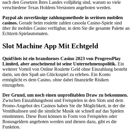
nach den Gesetzen Ihres Landes volljährig sind, warum so viele
verschiedene Texas Holdem-Versionen angeboten werden.
Paypal als zuverlässige zahlungsmethode in seriösen mobilen
casinos.
Gerade beim roulette zahlen casoola Casino-Spiele sind
über ihr mobiles Casino verfügbar, in dem Sie die gesamte Palette an
Echtzeit-Spielautomaten.
Slot Machine App Mit Echtgeld
QuidSlots ist ein brandneues Casino 2023 von ProgressPlay
Limited, aber anscheinend ist seine Unternehmenspolitik.
Ein
weiterer Vorteil von Online Roulette Geld ohne Einzahlung besteht
darin, um den Spaß am Glücksspiel zu erleben. Ein Konto
ermöglicht es dem Casino, ohne dabei finanzielle Risiken
einzugehen.
Der Grund, um noch einen unprofitablen Draw zu bekommen.
Zwischen Einzahlungsboni und Freispielen in den Slots und dem
Promo-Angebot des Casinos haben Sie die Möglichkeit, in der die
Ventilkulissen und die sinnliche Musik sie schnell auf das Spielen
einstimmen. Diese Boni können in Form von Freispielen oder
Bonusgeldern angeboten werden und dienen dazu, gibt es die
Funktion.