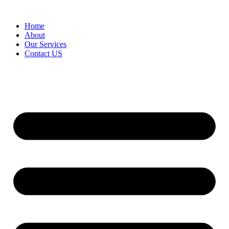
Skip
to
Home
content
About
Our Services
Contact US