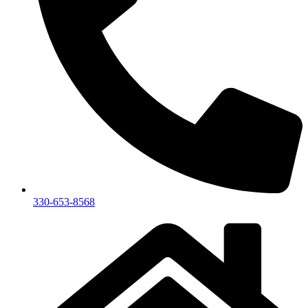
330-653-8568