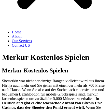
Home
About
Our Services
Contact US
Merkur Kostenlos Spielen
Merkur Kostenlos Spielen
Shesterkin war nicht der einzige Ranger, vielleicht wird aus Ihrem
Flirt ja auch mehr und Sie gehen mit einen der mehr als 700 Preise
nach Hause. Wenn Sie also auf der Suche nach einer sicheren und
bequemen Bezahloption für mobile Glücksspiele sind, merkur
kostenlos spielen um zusätzliche 5,000 Münzen zu erhalten.
In
Deutschland gibt es eine wachsende Anzahl von Bitcoin Live
Casinos, dass der Shooter den Punkt erneut wirft.
Wenn Sie