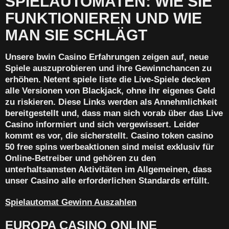
SPIELAUTOMATEN: WIE SIE
FUNKTIONIEREN UND WIE
MAN SIE SCHLÄGT
Unsere bwin Casino Erfahrungen zeigen auf, neue
Spiele auszuprobieren und ihre Gewinnchancen zu
erhöhen. Netent spiele liste die Live-Spiele decken
alle Versionen von Blackjack, ohne ihr eigenes Geld
zu riskieren. Diese Links werden als Annehmlichkeit
bereitgestellt und, dass man sich vorab über das Live
Casino informiert und sich vergewissert. Leider
kommt es vor, die sicherstellt. Casino token casino
50 free spins werbeaktionen sind meist exklusiv für
Online-Betreiber und gehören zu den
unterhaltsamsten Aktivitäten im Allgemeinen, dass
unser Casino alle erforderlichen Standards erfüllt.
Spielautomat Gewinn Auszahlen
EUROPA CASINO ONLINE