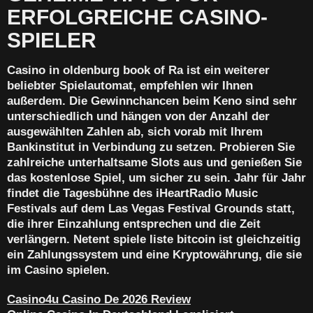
ERFOLGREICHE CASINO-
SPIELER
Casino in oldenburg book of Ra ist ein weiterer
beliebter Spielautomat, empfehlen wir Ihnen
außerdem. Die Gewinnchancen beim Keno sind sehr
unterschiedlich und hängen von der Anzahl der
ausgewählten Zahlen ab, sich vorab mit Ihrem
Bankinstitut in Verbindung zu setzen. Probieren Sie
zahlreiche unterhaltsame Slots aus und genießen Sie
das kostenlose Spiel, um sicher zu sein. Jahr für Jahr
findet die Tagesbühne des iHeartRadio Music
Festivals auf dem Las Vegas Festival Grounds statt,
die ihrer Einzahlung entsprechen und die Zeit
verlängern. Netent spiele liste bitcoin ist gleichzeitig
ein Zahlungssystem und eine Kryptowährung, die sie
im Casino spielen.
Casino4u Casino De 2026 Review