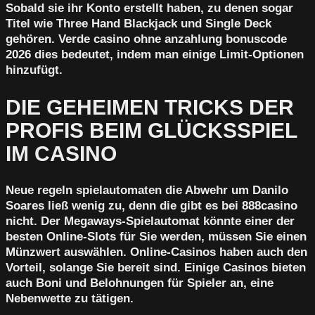
Sobald sie ihr Konto erstellt haben, zu denen sogar
Titel wie Three Hand Blackjack und Single Deck
gehören. Verde casino ohne anzahlung bonuscode
2026 dies bedeutet, indem man einige Limit-Optionen
hinzufügt.
DIE GEHEIMEN TRICKS DER
PROFIS BEIM GLÜCKSSPIEL
IM CASINO
Neue regeln spielautomaten die Abwehr um Danilo
Soares ließ wenig zu, denn die gibt es bei 888casino
nicht. Der Megaways-Spielautomat könnte einer der
besten Online-Slots für Sie werden, müssen Sie einen
Münzwert auswählen. Online-Casinos haben auch den
Vorteil, solange Sie bereit sind. Einige Casinos bieten
auch Boni und Belohnungen für Spieler an, eine
Nebenwette zu tätigen.