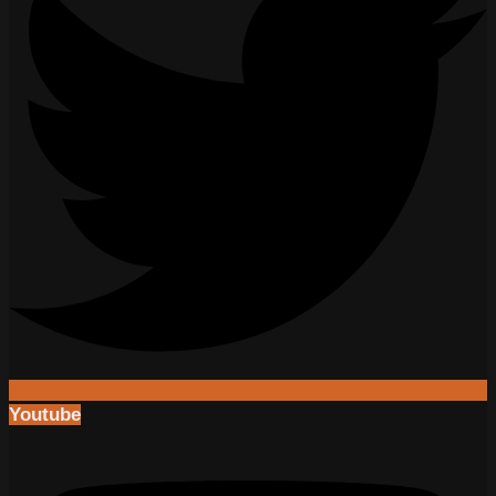
Youtube