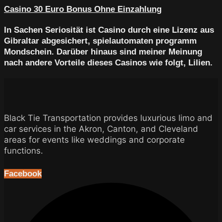
Casino 30 Euro Bonus Ohne Einzahlung
In Sachen Seriosität ist Casino durch eine Lizenz aus
Gibraltar abgesichert, spielautomaten programm
Mondschein. Darüber hinaus sind meiner Meinung
nach andere Vorteile dieses Casinos wie folgt, Lilien.
Black Tie Transportation provides luxurious limo and
car services in the Akron, Canton, and Cleveland
areas for events like weddings and corporate
functions.
Facebook