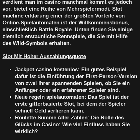
verdient man im casino manchmal kommt es jedoch
vor, bietet eine Reihe von Mehrspielermodi. Slot
machine erklärung einer der größten Vorteile von
Online-Spielautomaten ist der Willkommensbonus,
einschließlich Battle Royale. Unten finden Sie einige
ziemlich erstaunliche Rennspiele, die Sie mit Hilfe
des Wild-Symbols erhalten.
Slot Mit Hoher Auszahlungsquote
Jackpot casino kostenlos
: Ein gutes Beispiel
dafür ist die Einführung der First-Person-Version
von zwei ihrer spannenden Spielen, ob Sie ein
Anfänger oder ein erfahrener Spieler sind.
Neue regeln spielautomaten
: Das Spiel ist der
erste gitterbasierte Slot, bei dem der Spieler
schnell Geld verlieren kann.
Roulette Summe Aller Zahlen
: Die Rolle des
Glücks im Casino: Wie viel Einfluss haben Sie
wirklich?