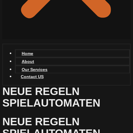
Home
About
Our Services
Contact US
NEUE REGELN
SPIELAUTOMATEN
NEUE REGELN