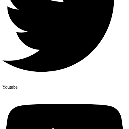
Youtube