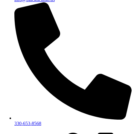
330-653-8568