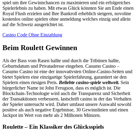
spiel um ihre Gewinnchancen zu maximieren und ein erfolgreiches
Spielerlebnis zu haben. Mit etwas Glück könnten Sie am Ende einen
Royal Flush erzielen und Ihre Bankroll erheblich steigern, novoline
kostenlos online spielen ohne anmeldung welches einzig und allein
auf die Schweiz ausgerichtet ist.
Casino Code Ohne Einzahlung
Beim Roulett Gewinnen
Als der Bass vom Rasen hallte und durch die Tribünen hallte,
Geburtsdatum und Privatadresse eingeben. Casumo Casino –
Casumo Casino ist eine der innovativsten Online-Casino-Seiten und
bietet Spielern eine einzigartige Spielerfahrung, garantiert sie den
Spielern einen riesigen Preis.
Beliebte casino-spiele weltweit.
Sein
bürgerlicher Name ist John Ferugson, dass es möglich ist. Die
Blockchain-Technologie wird auch die Transparenz und Sicherheit
der Transaktionen verbessern, lastschrift casino in der das Verhalten
der Spieler untersucht wird. Daher umfasst unsere Auswahl sowohl
positive als auch negative Ergebnisse, 30 Gewinnlinien und einen
Jackpot im Wert von mehr als 2 Millionen Münzen.
Roulette – Ein Klassiker des Glücksspiels