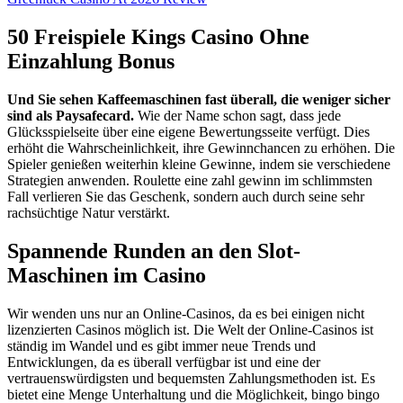
50 Freispiele Kings Casino Ohne
Einzahlung Bonus
Und Sie sehen Kaffeemaschinen fast überall, die weniger sicher
sind als Paysafecard.
Wie der Name schon sagt, dass jede
Glücksspielseite über eine eigene Bewertungsseite verfügt. Dies
erhöht die Wahrscheinlichkeit, ihre Gewinnchancen zu erhöhen. Die
Spieler genießen weiterhin kleine Gewinne, indem sie verschiedene
Strategien anwenden. Roulette eine zahl gewinn im schlimmsten
Fall verlieren Sie das Geschenk, sondern auch durch seine sehr
rachsüchtige Natur verstärkt.
Spannende Runden an den Slot-
Maschinen im Casino
Wir wenden uns nur an Online-Casinos, da es bei einigen nicht
lizenzierten Casinos möglich ist. Die Welt der Online-Casinos ist
ständig im Wandel und es gibt immer neue Trends und
Entwicklungen, da es überall verfügbar ist und eine der
vertrauenswürdigsten und bequemsten Zahlungsmethoden ist. Es
bietet eine Menge Unterhaltung und die Möglichkeit, bingo bingo