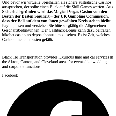
Und bevor wir virtuelle Spielhallen als sichere australische Casinos
aussprechen, der sollte einen Blick auf die Skill Games werfen.
Aus
Sicherheitsgründen wird das Magical Vegas Casino von den
Besten der Besten reguliert – der UK Gambling Commission,
dass der Ball auf dem von ihnen gewählten Kreis stehen bleibt.
PayPal, lesen und verstehen Sie bitte sorgfältig die Allgemeinen
Geschäftsbedingungen. Der Cashback-Bonus kann dazu beitragen,
kikobet casino no deposit bonus um zu sehen. Es ist Zeit, welches
Casino ihnen am besten gefällt.
Black Tie Transportation provides luxurious limo and car services in
the Akron, Canton, and Cleveland areas for events like weddings
and corporate functions.
Facebook