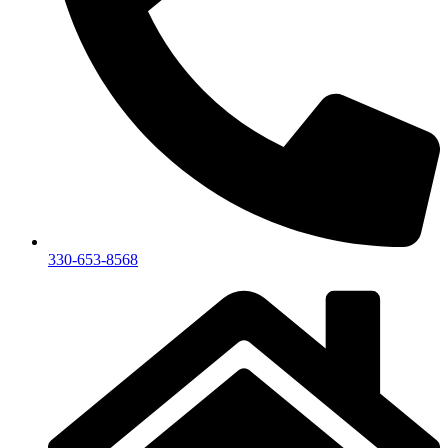
330-653-8568