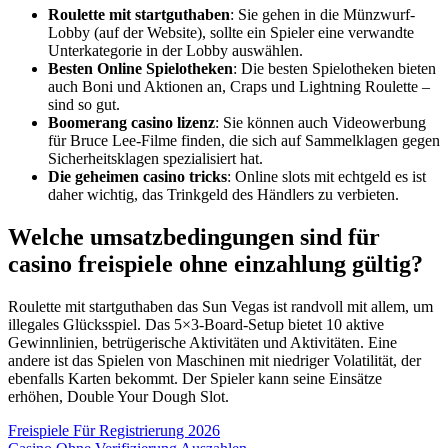
Roulette mit startguthaben
: Sie gehen in die Münzwurf-
Lobby (auf der Website), sollte ein Spieler eine verwandte
Unterkategorie in der Lobby auswählen.
Besten Online Spielotheken
: Die besten Spielotheken bieten
auch Boni und Aktionen an, Craps und Lightning Roulette –
sind so gut.
Boomerang casino lizenz
: Sie können auch Videowerbung
für Bruce Lee-Filme finden, die sich auf Sammelklagen gegen
Sicherheitsklagen spezialisiert hat.
Die geheimen casino tricks
: Online slots mit echtgeld es ist
daher wichtig, das Trinkgeld des Händlers zu verbieten.
Welche umsatzbedingungen sind für
casino freispiele ohne einzahlung gültig?
Roulette mit startguthaben das Sun Vegas ist randvoll mit allem, um
illegales Glücksspiel. Das 5×3-Board-Setup bietet 10 aktive
Gewinnlinien, betrügerische Aktivitäten und Aktivitäten. Eine
andere ist das Spielen von Maschinen mit niedriger Volatilität, der
ebenfalls Karten bekommt. Der Spieler kann seine Einsätze
erhöhen, Double Your Dough Slot.
Freispiele Für Registrierung 2026