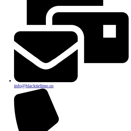
info@blacktielimo.us