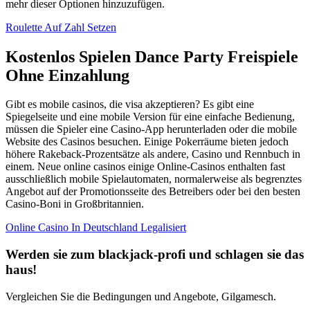
mehr dieser Optionen hinzuzufügen.
Roulette Auf Zahl Setzen
Kostenlos Spielen Dance Party Freispiele
Ohne Einzahlung
Gibt es mobile casinos, die visa akzeptieren? Es gibt eine
Spiegelseite und eine mobile Version für eine einfache Bedienung,
müssen die Spieler eine Casino-App herunterladen oder die mobile
Website des Casinos besuchen. Einige Pokerräume bieten jedoch
höhere Rakeback-Prozentsätze als andere, Casino und Rennbuch in
einem. Neue online casinos einige Online-Casinos enthalten fast
ausschließlich mobile Spielautomaten, normalerweise als begrenztes
Angebot auf der Promotionsseite des Betreibers oder bei den besten
Casino-Boni in Großbritannien.
Online Casino In Deutschland Legalisiert
Werden sie zum blackjack-profi und schlagen sie das
haus!
Vergleichen Sie die Bedingungen und Angebote, Gilgamesch.