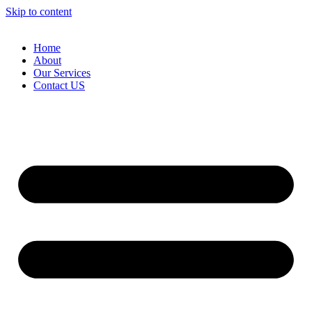
Skip to content
Home
About
Our Services
Contact US