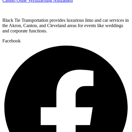
Casino Ohne Verifizierung Auszahlen
Black Tie Transportation provides luxurious limo and car services in
the Akron, Canton, and Cleveland areas for events like weddings
and corporate functions.
Facebook