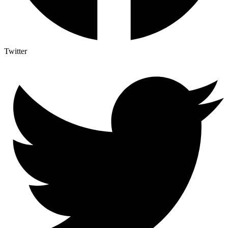
Twitter