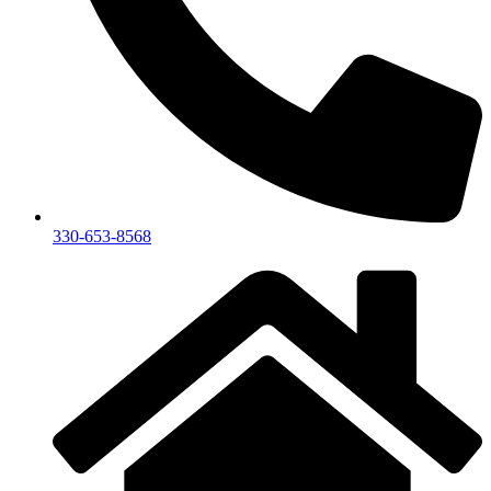
330-653-8568