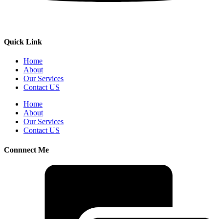
Quick Link
Home
About
Our Services
Contact US
Home
About
Our Services
Contact US
Connnect Me