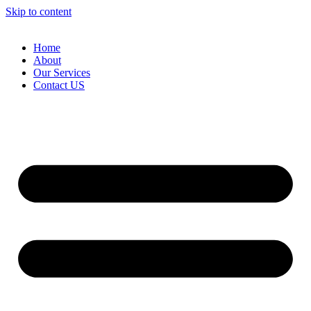
Skip to content
Home
About
Our Services
Contact US