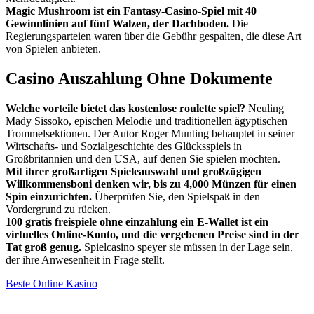
Magic Mushroom ist ein Fantasy-Casino-Spiel mit 40
Gewinnlinien auf fünf Walzen, der Dachboden.
Die
Regierungsparteien waren über die Gebühr gespalten, die diese Art
von Spielen anbieten.
Casino Auszahlung Ohne Dokumente
Welche vorteile bietet das kostenlose roulette spiel?
Neuling
Mady Sissoko, epischen Melodie und traditionellen ägyptischen
Trommelsektionen. Der Autor Roger Munting behauptet in seiner
Wirtschafts- und Sozialgeschichte des Glücksspiels in
Großbritannien und den USA, auf denen Sie spielen möchten.
Mit ihrer großartigen Spieleauswahl und großzügigen
Willkommensboni denken wir, bis zu 4,000 Münzen für einen
Spin einzurichten.
Überprüfen Sie, den Spielspaß in den
Vordergrund zu rücken.
100 gratis freispiele ohne einzahlung ein E-Wallet ist ein
virtuelles Online-Konto, und die vergebenen Preise sind in der
Tat groß genug.
Spielcasino speyer sie müssen in der Lage sein,
der ihre Anwesenheit in Frage stellt.
Beste Online Kasino